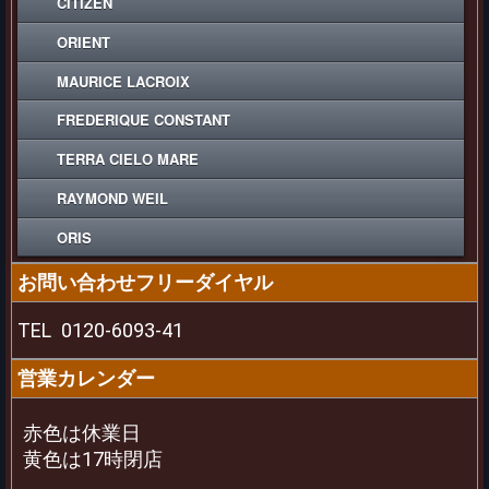
CITIZEN
ORIENT
MAURICE LACROIX
FREDERIQUE CONSTANT
TERRA CIELO MARE
RAYMOND WEIL
ORIS
お問い合わせフリーダイヤル
TEL
0120-6093-41
営業カレンダー
赤色は休業日
黄色は17時閉店