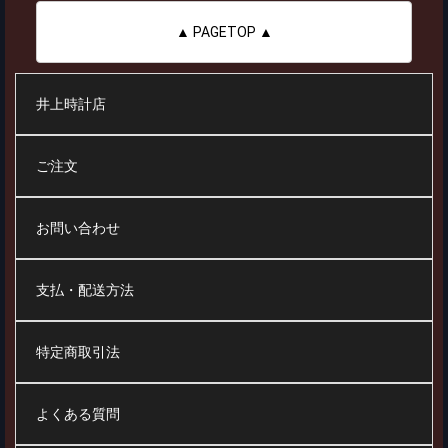
▲ PAGETOP ▲
井上時計店
ご注文
お問い合わせ
支払・配送方法
特定商取引法
よくある質問