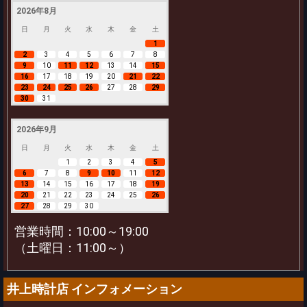
2026年8月
日
月
火
水
木
金
土
1
2
3
4
5
6
7
8
9
10
11
12
13
14
15
16
17
18
19
20
21
22
23
24
25
26
27
28
29
30
31
2026年9月
日
月
火
水
木
金
土
1
2
3
4
5
6
7
8
9
10
11
12
13
14
15
16
17
18
19
20
21
22
23
24
25
26
27
28
29
30
営業時間：10:00～19:00
（土曜日：11:00～）
井上時計店 インフォメーション