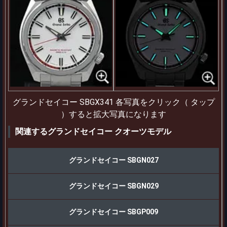
グランドセイコー SBGX341 各写真をクリック（ タップ
）すると拡大写真になります
関連するグランドセイコー クオーツモデル
グランドセイコー SBGN027
グランドセイコー SBGN029
グランドセイコー SBGP009