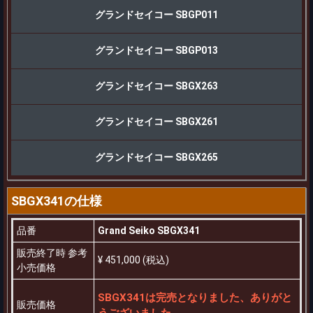
グランドセイコー SBGP011
グランドセイコー SBGP013
グランドセイコー SBGX263
グランドセイコー SBGX261
グランドセイコー SBGX265
SBGX341の仕様
品番
Grand Seiko SBGX341
販売終了時 参考
¥ 451,000 (税込)
小売価格
SBGX341は完売となりました、ありがと
販売価格
うございました。