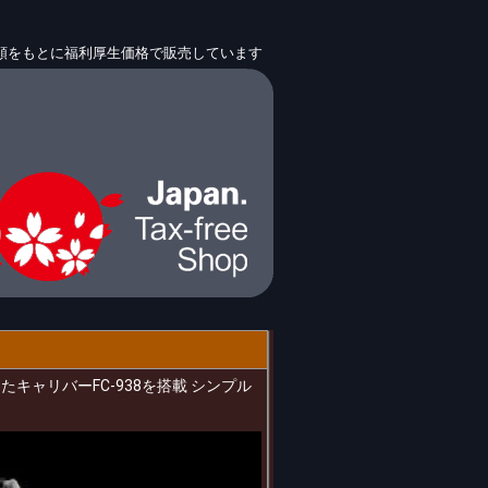
信頼をもとに福利厚生価格で販売しています
したキャリバーFC-938を搭載 シンプル