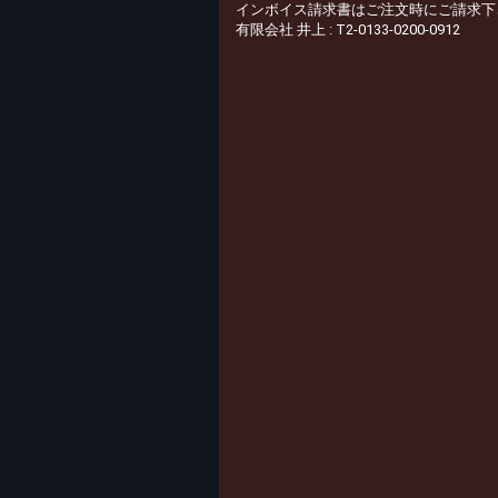
インボイス請求書はご注文時にご請求下
有限会社 井上 : T2-0133-0200-0912