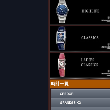
時計一覧
CREDOR
GRANDSEIKO