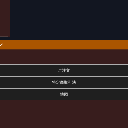
ン
ご注文
特定商取引法
地図