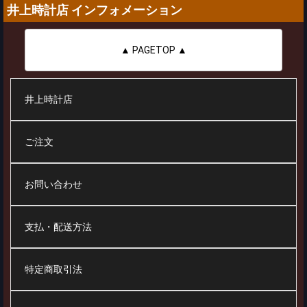
井上時計店 インフォメーション
▲ PAGETOP ▲
井上時計店
ご注文
お問い合わせ
支払・配送方法
特定商取引法