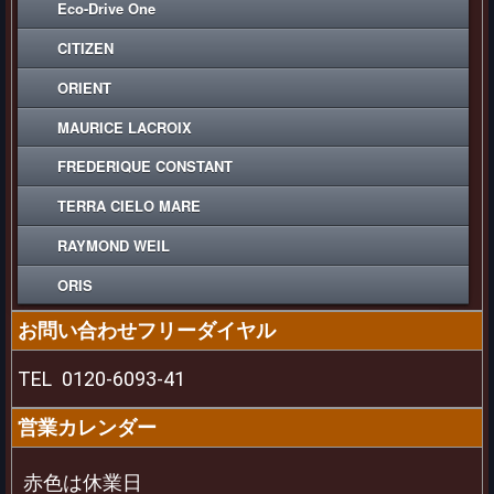
Eco-Drive One
CITIZEN
ORIENT
MAURICE LACROIX
FREDERIQUE CONSTANT
TERRA CIELO MARE
RAYMOND WEIL
ORIS
お問い合わせフリーダイヤル
TEL
0120-6093-41
営業カレンダー
赤色は休業日