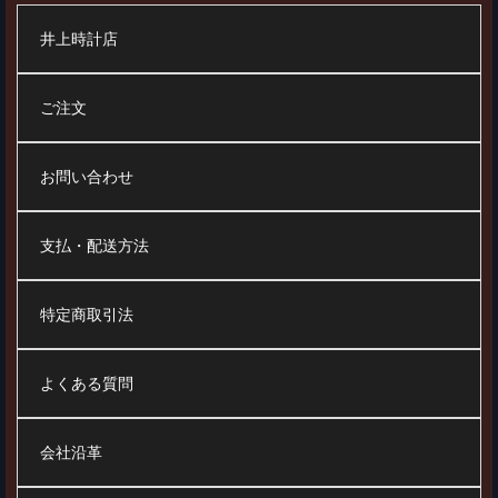
井上時計店
ご注文
お問い合わせ
支払・配送方法
特定商取引法
よくある質問
会社沿革