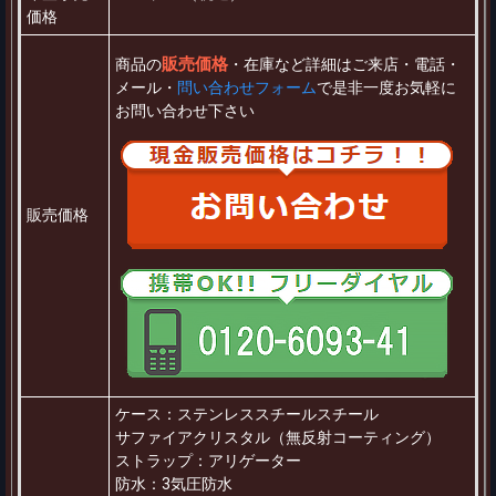
価格
販売価格
商品の
・在庫など詳細はご来店・電話・
メール・
問い合わせフォーム
で是非一度お気軽に
お問い合わせ下さい
販売価格
ケース：ステンレススチールスチール
サファイアクリスタル（無反射コーティング）
ストラップ：アリゲーター
防水：3気圧防水