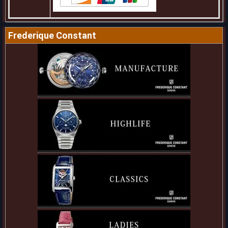
Frederique Constant