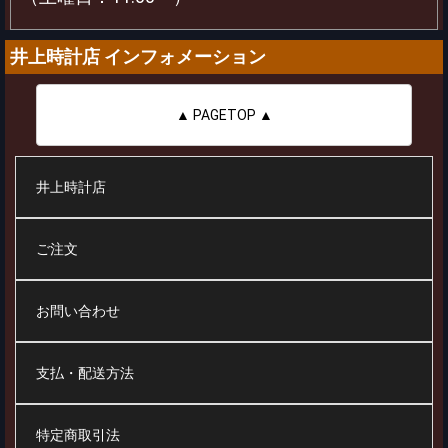
井上時計店 インフォメーション
▲ PAGETOP ▲
井上時計店
ご注文
お問い合わせ
支払・配送方法
特定商取引法