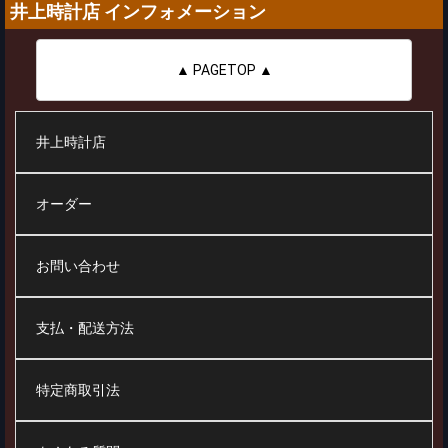
井上時計店 インフォメーション
▲ PAGETOP ▲
井上時計店
オーダー
お問い合わせ
支払・配送方法
特定商取引法