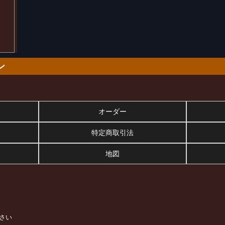
ン
オーダー
特定商取引法
地図
さい