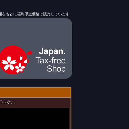
信頼をもとに福利厚生価格で販売しています
モデルです。