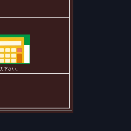
力下さい。