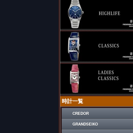
時計一覧
CREDOR
GRANDSEIKO