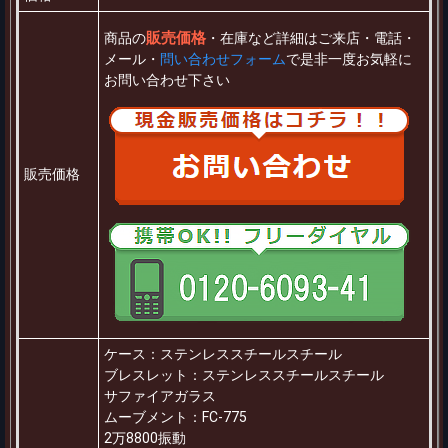
販売価格
商品の
・在庫など詳細はご来店・電話・
メール・
問い合わせフォーム
で是非一度お気軽に
お問い合わせ下さい
販売価格
ケース：ステンレススチールスチール
ブレスレット：ステンレススチールスチール
サファイアガラス
ムーブメント：FC-775
2万8800振動