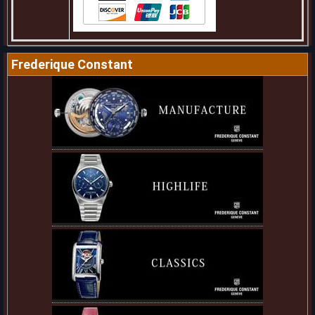
Frederique Constant