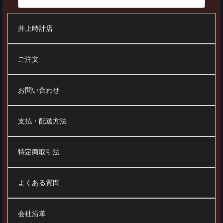
井上時計店
ご注文
お問い合わせ
支払・配送方法
特定商取引法
よくある質問
会社沿革