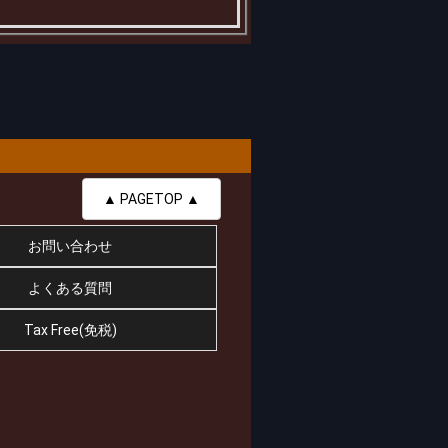
▲ PAGETOP ▲
お問い合わせ
よくある質問
Tax Free(免税)