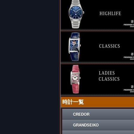
時計一覧
CREDOR
GRANDSEIKO