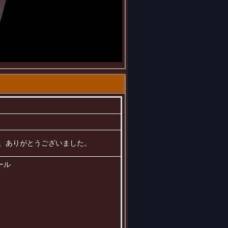
した、ありがとうございました。
ール