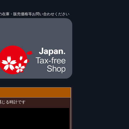
H4の在庫・販売価格等お問い合わせください
を感じる時計です