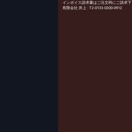
インボイス請求書はご注文時にご請求下
有限会社 井上 : T2-0133-0200-0912