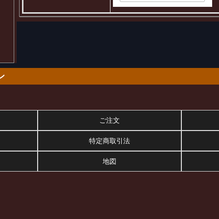
ン
ご注文
特定商取引法
地図