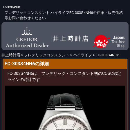
FC-303S4NH6
フレデリックコンスタント ハイライフFC-303S4NH6の在庫・販売価格
等お問い合わせください
井上時計店
>
フレデリックコンスタント
>
ハイライフ
>
FC-303S4NH6
FC-303S4NH6の詳細
FC-303S4NH6は、フレデリック・コンスタント初のCOSC認定
ラインの時計です