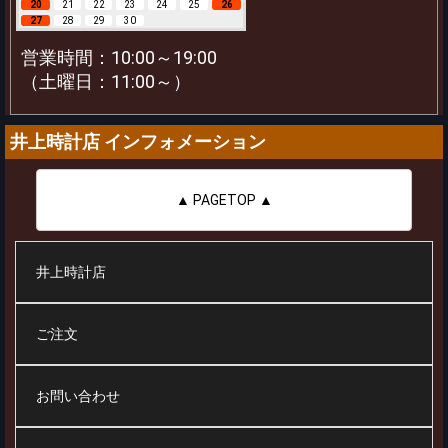
20
21
22
23
24
25
26
27
28
29
30
営業時間：10:00～19:00
（土曜日：11:00～）
井上時計店 インフォメーション
▲ PAGETOP ▲
井上時計店
ご注文
お問い合わせ