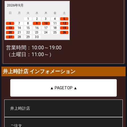
2026年9月
日
月
火
水
木
金
土
1
2
3
4
5
6
7
8
9
10
11
12
13
14
15
16
17
18
19
20
21
22
23
24
25
26
27
28
29
30
営業時間：10:00～19:00
（土曜日：11:00～）
井上時計店 インフォメーション
▲ PAGETOP ▲
井上時計店
ご注文