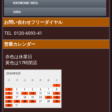
RAYMOND WEIL
ORIS
お問い合わせフリーダイヤル
TEL
0120-6093-41
営業カレンダー
赤色は休業日
黄色は17時閉店
2026年8月
日
月
火
水
木
金
土
1
2
3
4
5
6
7
8
9
10
11
12
13
14
15
16
17
18
19
20
21
22
23
24
25
26
27
28
29
30
31