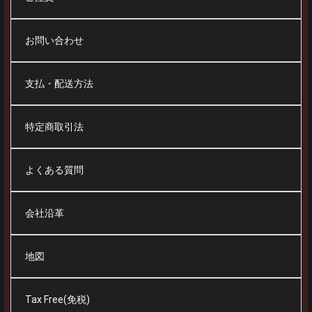
お問い合わせ
支払・配送方法
特定商取引法
よくある質問
会社沿革
地図
Tax Free(免税)