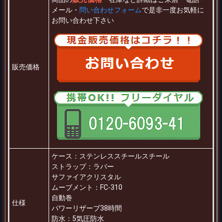
メール・
問い合わせフォーム
で是非一度お気軽に
お問い合わせ下さい
販売価格
ケース：ステンレススチールスチール
ストラップ：ラバー
サファイアクリスタル
ムーブメント：FC-310
自動巻
仕様
パワーリザーブ38時間
防水：5気圧防水