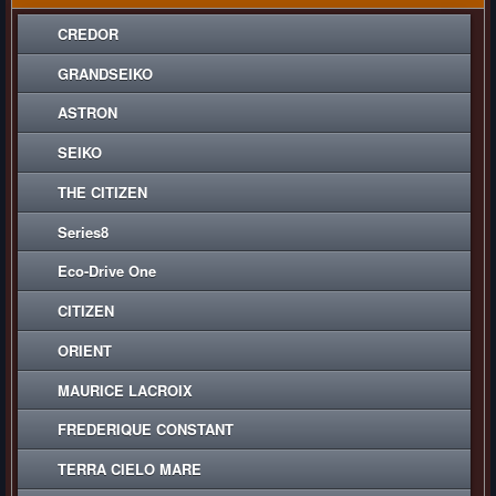
CREDOR
GRANDSEIKO
ASTRON
SEIKO
THE CITIZEN
Series8
Eco-Drive One
CITIZEN
ORIENT
MAURICE LACROIX
FREDERIQUE CONSTANT
TERRA CIELO MARE