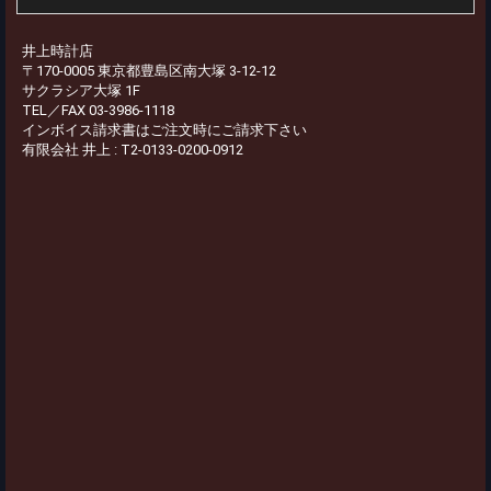
井上時計店
〒170-0005 東京都豊島区南大塚 3-12-12
サクラシア大塚 1F
TEL／FAX 03-3986-1118
インボイス請求書はご注文時にご請求下さい
有限会社 井上 : T2-0133-0200-0912