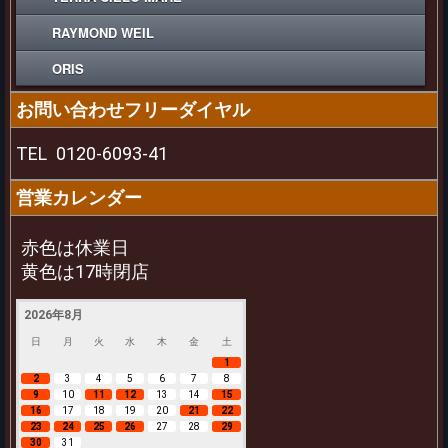
RAYMOND WEIL
ORIS
お問い合わせフリーダイヤル
TEL
0120-6093-41
営業カレンダー
赤色は休業日
黄色は17時閉店
2026年8月
日
月
火
水
木
金
土
1
2
3
4
5
6
7
8
9
10
11
12
13
14
15
16
17
18
19
20
21
22
23
24
25
26
27
28
29
30
31