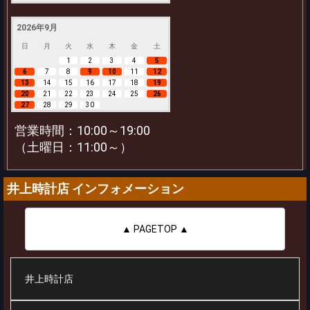
2026年9月
日
月
火
水
木
金
土
1
2
3
4
5
6
7
8
9
10
11
12
13
14
15
16
17
18
19
20
21
22
23
24
25
26
27
28
29
30
営業時間：10:00～19:00
（土曜日：11:00～）
井上時計店 インフォメーション
▲ PAGETOP ▲
井上時計店