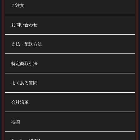
ご注文
お問い合わせ
支払・配送方法
特定商取引法
よくある質問
会社沿革
地図