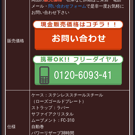
メール・
問い合わせフォーム
で是非一度お気軽に
お問い合わせ下さい
販売価格
ケース：ステンレススチールスチール
（ローズゴールドプレート）
ストラップ：ラバー
サファイアクリスタル
ムーブメント：FC-310
仕様
自動巻
パワーリザーブ38時間