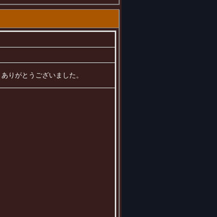
した、ありがとうございました。
）