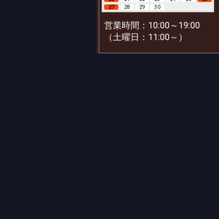
27
28
29
30
営業時間：10:00～19:00
（土曜日：11:00～）