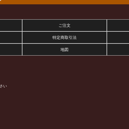
ご注文
特定商取引法
地図
さい