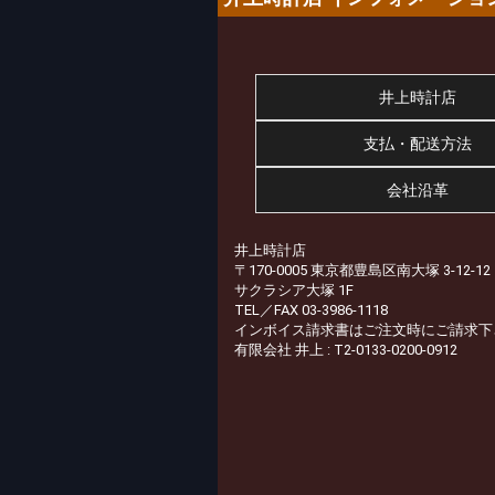
井上時計店
支払・配送方法
会社沿革
井上時計店
〒170-0005 東京都豊島区南大塚 3-12-12
サクラシア大塚 1F
TEL／FAX 03-3986-1118
インボイス請求書はご注文時にご請求下
有限会社 井上 : T2-0133-0200-0912