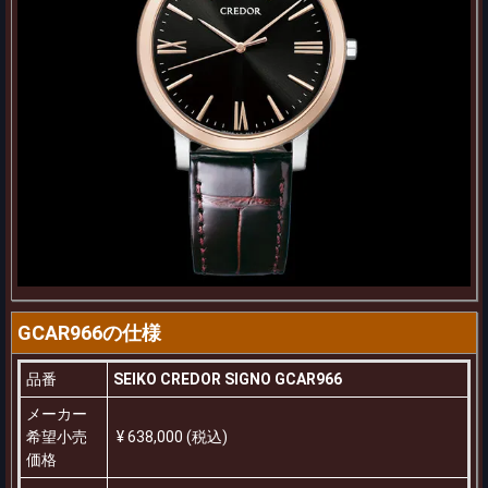
GCAR966の仕様
品番
SEIKO CREDOR SIGNO GCAR966
メーカー
希望小売
¥ 638,000 (税込)
価格