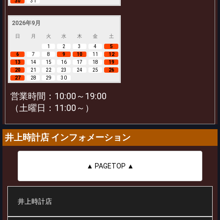
30
31
2026年9月
日
月
火
水
木
金
土
1
2
3
4
5
6
7
8
9
10
11
12
13
14
15
16
17
18
19
20
21
22
23
24
25
26
27
28
29
30
営業時間：10:00～19:00
（土曜日：11:00～）
井上時計店 インフォメーション
▲ PAGETOP ▲
井上時計店