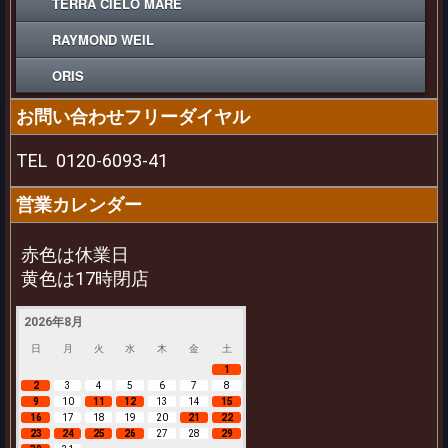
TERRA CIELO MARE
RAYMOND WEIL
ORIS
お問い合わせフリーダイヤル
TEL
0120-6093-41
営業カレンダー
赤色は休業日
黄色は17時閉店
2026年8月
日
月
火
水
木
金
土
1
2
3
4
5
6
7
8
9
10
11
12
13
14
15
16
17
18
19
20
21
22
23
24
25
26
27
28
29