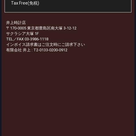
Tax Free(免税)
井上時計店
〒170-0005 東京都豊島区南大塚 3-12-12
サクラシア大塚 1F
TEL／FAX 03-3986-1118
インボイス請求書はご注文時にご請求下さい
有限会社 井上 : T2-0133-0200-0912