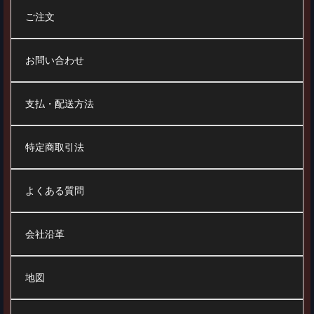
ご注文
お問い合わせ
支払・配送方法
特定商取引法
よくある質問
会社沿革
地図