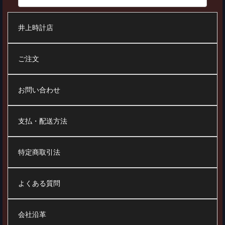
井上時計店
ご注文
お問い合わせ
支払・配送方法
特定商取引法
よくある質問
会社沿革