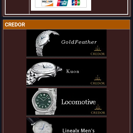
CREDOR