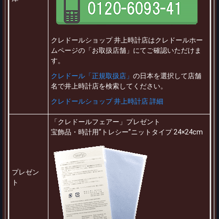
クレドールショップ 井上時計店はクレドールホー
ムページの「お取扱店舗」にてご確認いただけま
す。
クレドール「正規取扱店」
の日本を選択して店舗
名で井上時計店を検索してください。
クレドールショップ 井上時計店 詳細
「クレドールフェアー」プレゼント
宝飾品・時計用“トレシー”ニットタイプ 24×24cm
プレゼン
ト