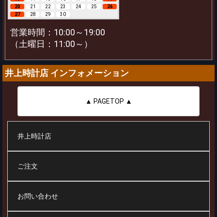
20
21
22
23
24
25
26
27
28
29
30
営業時間：10:00～19:00
（土曜日：11:00～）
井上時計店 インフォメーション
▲ PAGETOP ▲
井上時計店
ご注文
お問い合わせ