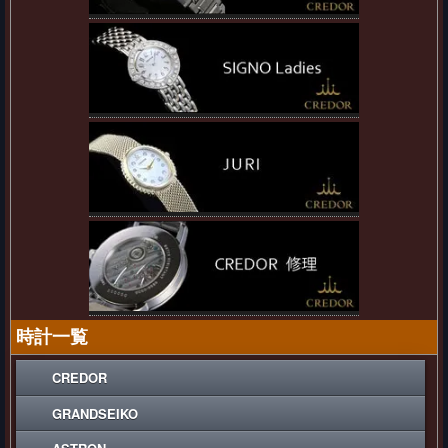
時計一覧
CREDOR
GRANDSEIKO