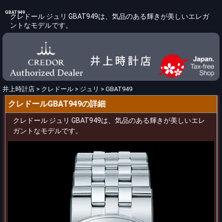
GBAT949
クレドール ジュリ GBAT949は、気品のある輝きが美しいエレガ
ントなモデルです。
井上時計店
>
クレドール
>
ジュリ
>
GBAT949
クレドールGBAT949の詳細
クレドール ジュリ GBAT949は、気品のある輝きが美しいエレ
ガントなモデルです。