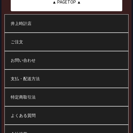
▲ PAGETOP ▲
井上時計店
ご注文
お問い合わせ
支払・配送方法
特定商取引法
よくある質問