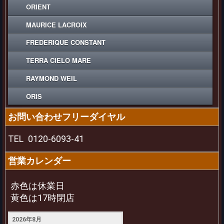
ORIENT
MAURICE LACROIX
FREDERIQUE CONSTANT
TERRA CIELO MARE
RAYMOND WEIL
ORIS
お問い合わせフリーダイヤル
TEL
0120-6093-41
営業カレンダー
赤色は休業日
黄色は17時閉店
2026年8月