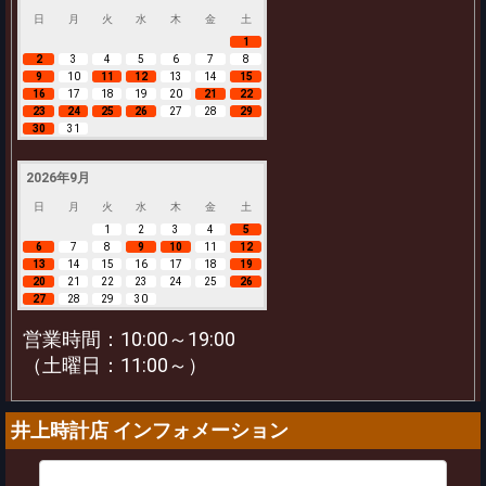
日
月
火
水
木
金
土
1
2
3
4
5
6
7
8
9
10
11
12
13
14
15
16
17
18
19
20
21
22
23
24
25
26
27
28
29
30
31
2026年9月
日
月
火
水
木
金
土
1
2
3
4
5
6
7
8
9
10
11
12
13
14
15
16
17
18
19
20
21
22
23
24
25
26
27
28
29
30
営業時間：10:00～19:00
（土曜日：11:00～）
井上時計店 インフォメーション