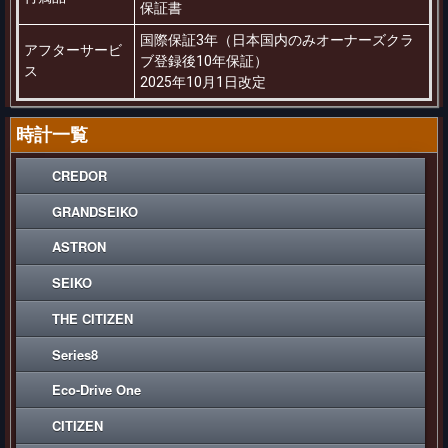
保証書
国際保証3年（日本国内のみオーナーズクラ
アフターサービ
ブ登録後10年保証）
ス
2025年10月1日改定
時計一覧
CREDOR
GRANDSEIKO
ASTRON
SEIKO
THE CITIZEN
Series8
Eco-Drive One
CITIZEN