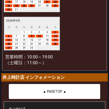
16
17
18
19
20
21
22
23
24
25
26
27
28
29
30
31
2026年9月
日
月
火
水
木
金
土
1
2
3
4
5
6
7
8
9
10
11
12
13
14
15
16
17
18
19
20
21
22
23
24
25
26
27
28
29
30
営業時間：10:00～19:00
（土曜日：11:00～）
井上時計店 インフォメーション
▲ PAGETOP ▲