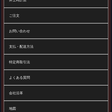
井上時計店
ご注文
お問い合わせ
支払・配送方法
特定商取引法
よくある質問
会社沿革
地図