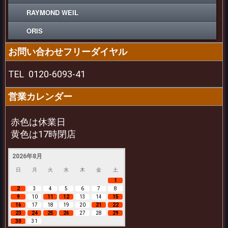
RAYMOND WEIL
ORIS
お問い合わせフリーダイヤル
TEL
0120-6093-41
営業カレンダー
赤色は休業日
黄色は17時閉店
2026年8月
日
月
火
水
木
金
土
1
2
3
4
5
6
7
8
9
10
11
12
13
14
15
16
17
18
19
20
21
22
23
24
25
26
27
28
29
30
31