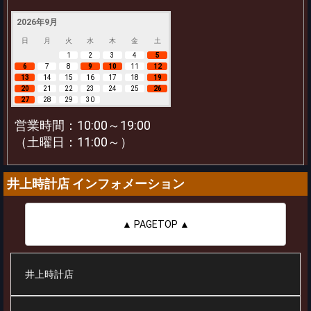
2026年9月
日
月
火
水
木
金
土
1
2
3
4
5
6
7
8
9
10
11
12
13
14
15
16
17
18
19
20
21
22
23
24
25
26
27
28
29
30
営業時間：10:00～19:00
（土曜日：11:00～）
井上時計店 インフォメーション
▲ PAGETOP ▲
井上時計店