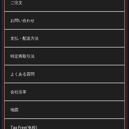
ご注文
お問い合わせ
支払・配送方法
特定商取引法
よくある質問
会社沿革
地図
Tax Free(免税)