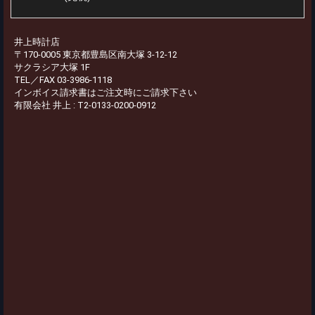
井上時計店
〒170-0005 東京都豊島区南大塚 3-12-12
サクラシア大塚 1F
TEL／FAX 03-3986-1118
インボイス請求書はご注文時にご請求下さい
有限会社 井上 : T2-0133-0200-0912