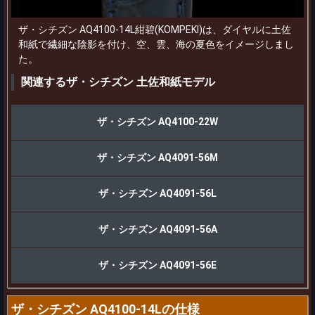
ザ・シチズン AQ4100-14L紺碧(KOMPEKI)は、ダイヤルに土佐
和紙で繊細な陰影を付け、空、雲、海の夏色をイメージしまし
た。
関連するザ・シチズン 土佐和紙モデル
ザ・シチズン AQ4100-22W
ザ・シチズン AQ4091-56M
ザ・シチズン AQ4091-56L
ザ・シチズン AQ4091-56A
ザ・シチズン AQ4091-56E
ザ・シチズン AQ4100-14Lの仕様