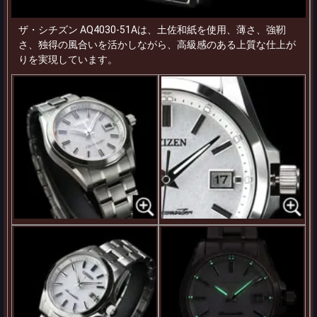
ザ・シチズン AQ4030-51Aは、土佐和紙を使用、薄さ、強靭
さ、独得の風合いを活かしながら、高級感のある上質な仕上が
りを実現しています。