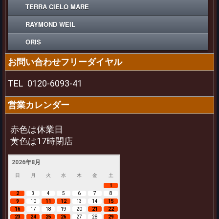
TERRA CIELO MARE
RAYMOND WEIL
ORIS
お問い合わせフリーダイヤル
TEL
0120-6093-41
営業カレンダー
赤色は休業日
黄色は17時閉店
2026年8月
日
月
火
水
木
金
土
1
2
3
4
5
6
7
8
9
10
11
12
13
14
15
16
17
18
19
20
21
22
23
24
25
26
27
28
29