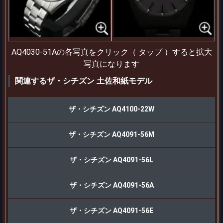
AQ4030-51Aの各写真をクリック（ タップ ）すると拡大
写真になります
関連するザ・シチズン 土佐和紙モデル
ザ・シチズン AQ4100-22W
ザ・シチズン AQ4091-56M
ザ・シチズン AQ4091-56L
ザ・シチズン AQ4091-56A
ザ・シチズン AQ4091-56E