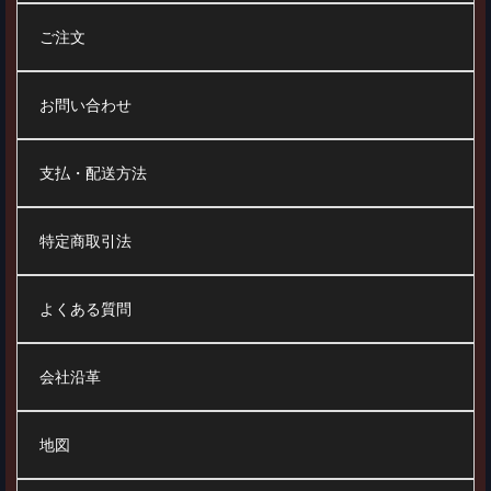
ご注文
お問い合わせ
支払・配送方法
特定商取引法
よくある質問
会社沿革
地図