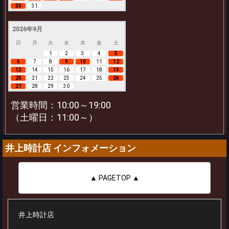
30
31
2026年9月
日
月
火
水
木
金
土
1
2
3
4
5
6
7
8
9
10
11
12
13
14
15
16
17
18
19
20
21
22
23
24
25
26
27
28
29
30
営業時間：10:00～19:00
（土曜日：11:00～）
井上時計店 インフォメーション
▲ PAGETOP ▲
井上時計店