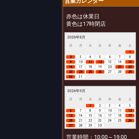
営業カレンダー
赤色は休業日
黄色は17時閉店
2026年8月
日
月
火
水
木
金
土
1
2
3
4
5
6
7
8
9
10
11
12
13
14
15
16
17
18
19
20
21
22
23
24
25
26
27
28
29
30
31
2026年9月
日
月
火
水
木
金
土
1
2
3
4
5
6
7
8
9
10
11
12
13
14
15
16
17
18
19
20
21
22
23
24
25
26
27
28
29
30
営業時間：10:00～19:00