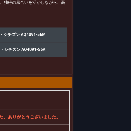
靭さ、独得の風合いを活かしながら、高
・シチズン AQ4091-56M
・シチズン AQ4091-56A
ました、ありがとうございました。