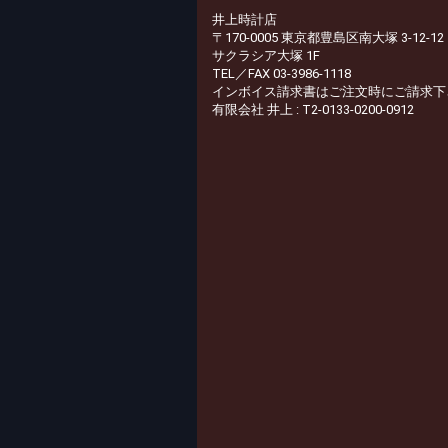
井上時計店
〒170-0005 東京都豊島区南大塚 3-12-12
サクラシア大塚 1F
TEL／FAX 03-3986-1118
インボイス請求書はご注文時にご請求下
有限会社 井上 : T2-0133-0200-0912